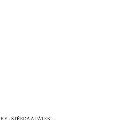
INKY - STŘEDA A PÁTEK ...