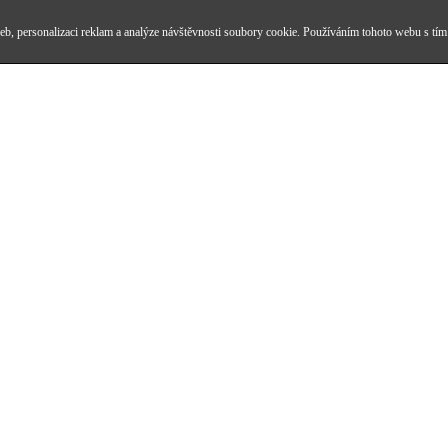
b, personalizaci reklam a analýze návštěvnosti soubory cookie. Používáním tohoto webu s tím