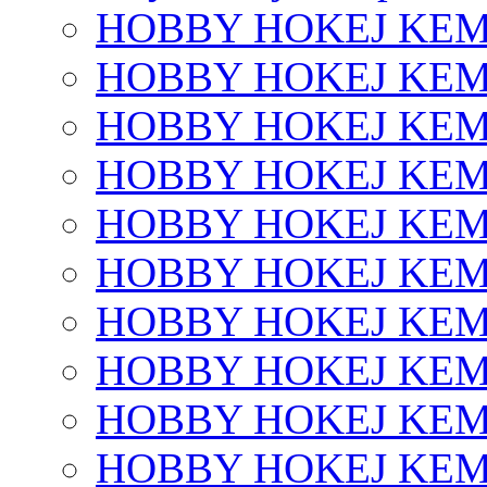
HOBBY HOKEJ KEM
HOBBY HOKEJ KEM
HOBBY HOKEJ KEM
HOBBY HOKEJ KEM
HOBBY HOKEJ KEM
HOBBY HOKEJ KEM
HOBBY HOKEJ KEM
HOBBY HOKEJ KEM
HOBBY HOKEJ KEM
HOBBY HOKEJ KEM