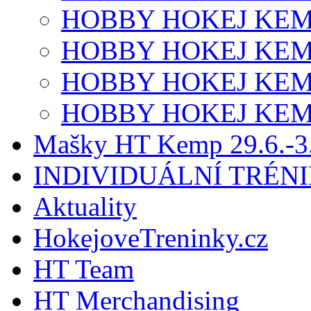
HOBBY HOKEJ KEM
HOBBY HOKEJ KEM
HOBBY HOKEJ KEM
HOBBY HOKEJ KEM
Mašky HT Kemp 29.6.-3.
INDIVIDUÁLNÍ TRÉN
Aktuality
HokejoveTreninky.cz
HT Team
HT Merchandising