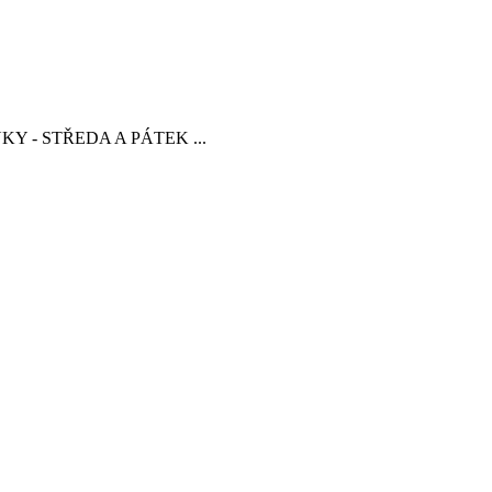
INKY - STŘEDA A PÁTEK ...