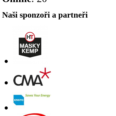
Naši sponzoři a partneři