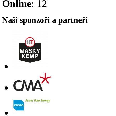
Online
: 12
Naši sponzoři a partneři