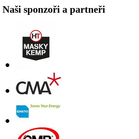
Naši sponzoři a partneři