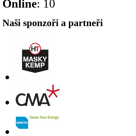
Online
: 10
Naši sponzoři a partneři