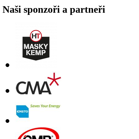
Naši sponzoři a partneři