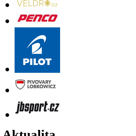
Aktualita