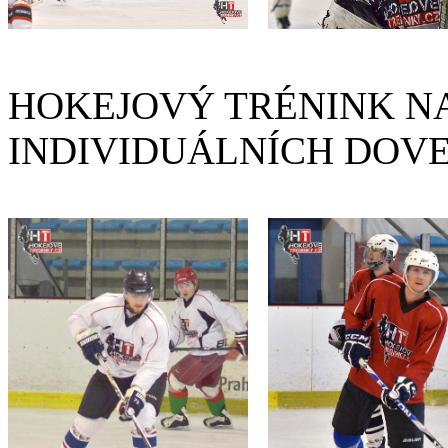
HOKEJOVÝ TRÉNINK NA
INDIVIDUÁLNÍCH DOV