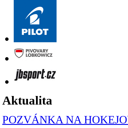
Aktualita
POZVÁNKA NA HOKEJOV