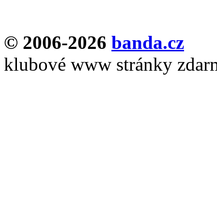
© 2006-2026
banda.cz
klubové www stránky zdar