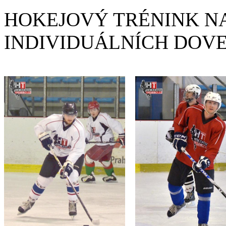
HOKEJOVÝ TRÉNINK NA
INDIVIDUÁLNÍCH DOV