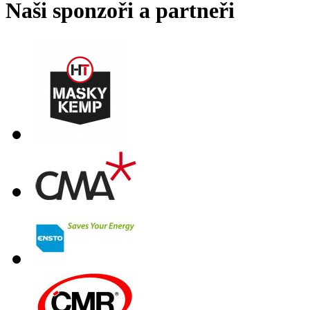
Naši sponzoři a partneři