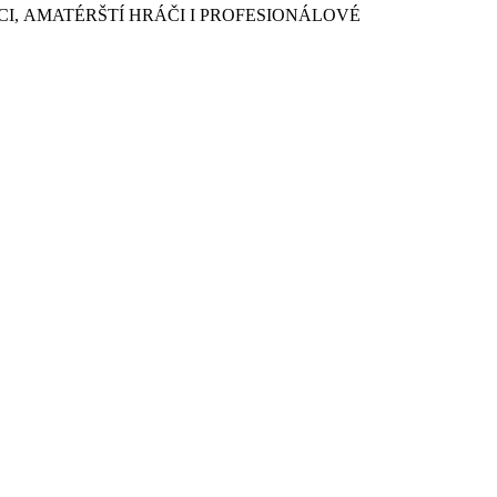
ÍCI, AMATÉRŠTÍ HRÁČI I PROFESIONÁLOVÉ