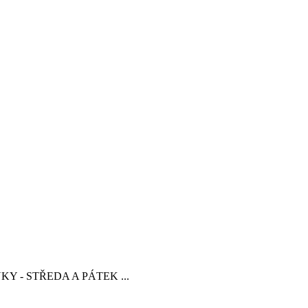
INKY - STŘEDA A PÁTEK ...