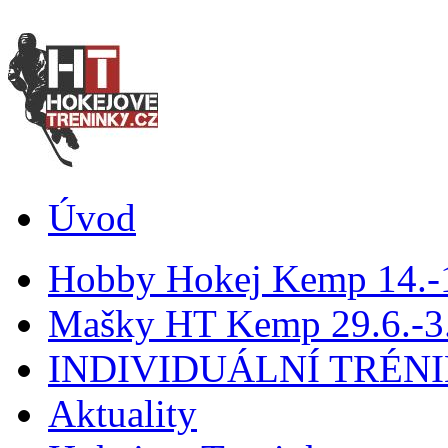
Úvod
Hobby Hokej Kemp 14.
Mašky HT Kemp 29.6.-3.
INDIVIDUÁLNÍ TRÉN
Aktuality