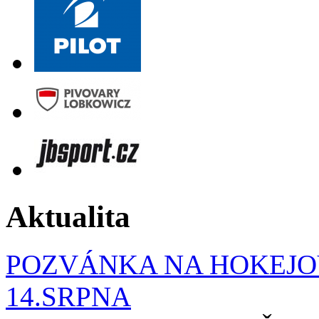
Aktualita
POZVÁNKA NA HOKEJOV
14.SRPNA