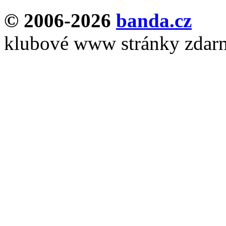
© 2006-2026
banda.cz
klubové www stránky zdar