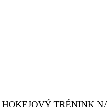
HOKEJOVÝ TRÉNINK NA