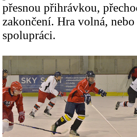
přesnou přihrávkou, přech
zakončení. Hra volná, nebo
spolupráci.