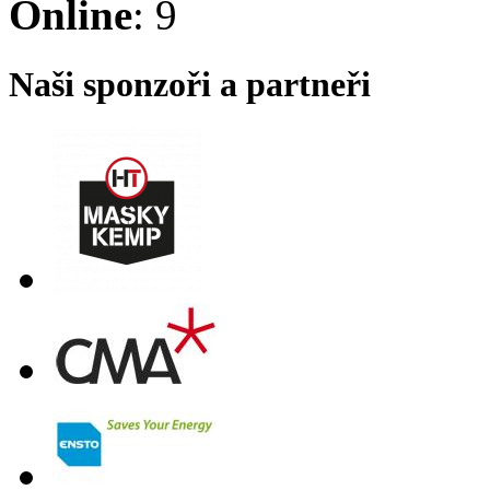
Online
: 9
Naši sponzoři a partneři