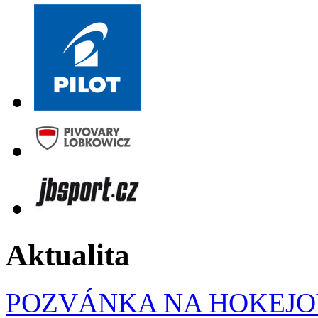
Aktualita
POZVÁNKA NA HOKEJOV