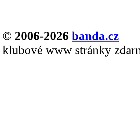
© 2006-2026
banda.cz
klubové www stránky zdar