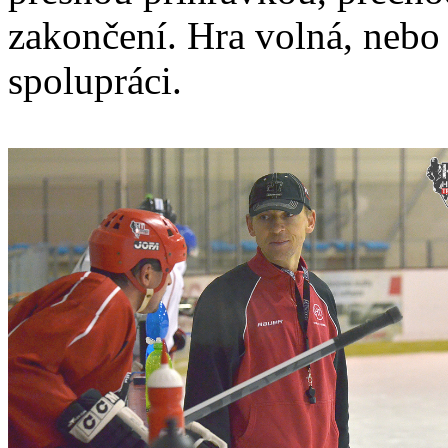
zakončení. Hra volná, nebo
spolupráci.