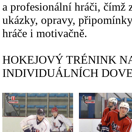
a profesionální hráči, čímž 
ukázky, opravy, připomínky
hráče i motivačně.
HOKEJOVÝ TRÉNINK NA
INDIVIDUÁLNÍCH DOV