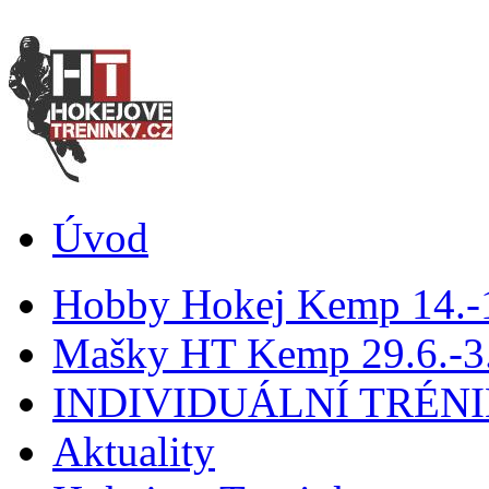
Úvod
Hobby Hokej Kemp 14.
Mašky HT Kemp 29.6.-3.
INDIVIDUÁLNÍ TRÉN
Aktuality