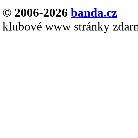
© 2006-2026
banda.cz
klubové www stránky zdar