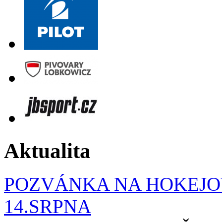
Aktualita
POZVÁNKA NA HOKEJOV
14.SRPNA