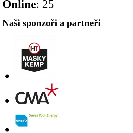
Online
: 25
Naši sponzoři a partneři