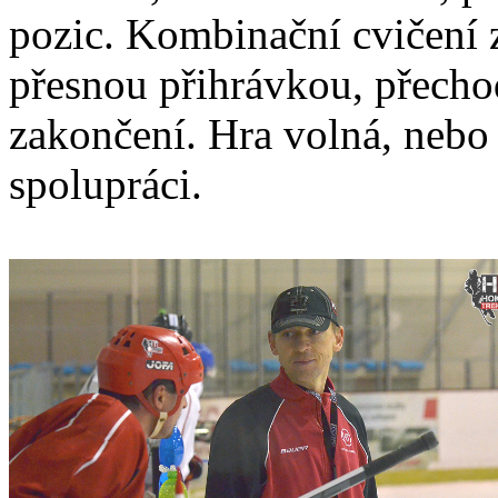
pozic. Kombinační cvičení 
přesnou přihrávkou, přech
zakončení. Hra volná, nebo
spolupráci.