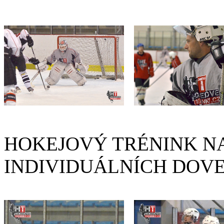
HOKEJOVÝ TRÉNINK NA
INDIVIDUÁLNÍCH DOV