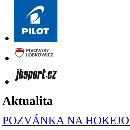
Aktualita
POZVÁNKA NA HOKEJOV