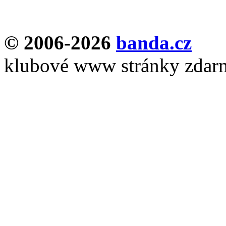
© 2006-2026
banda.cz
klubové www stránky zdar