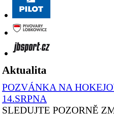
Aktualita
POZVÁNKA NA HOKEJOV
14.SRPNA
SLEDUJTE POZORNĚ ZM