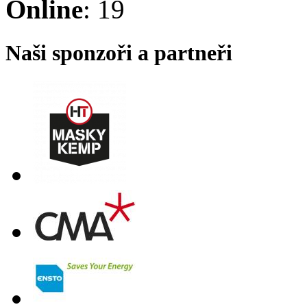
Online
: 19
Naši sponzoři a partneři