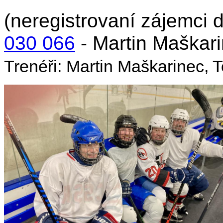
(neregistrovaní zájemci d
030 066
- Martin Maškari
Trenéři: Martin Maškarinec,