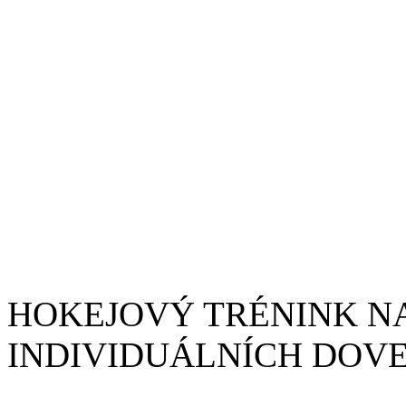
HOKEJOVÝ TRÉNINK NA
INDIVIDUÁLNÍCH DOV