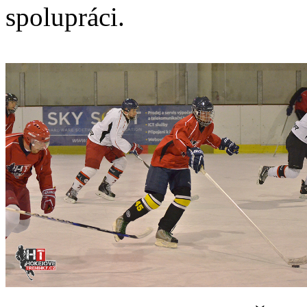
spolupráci.