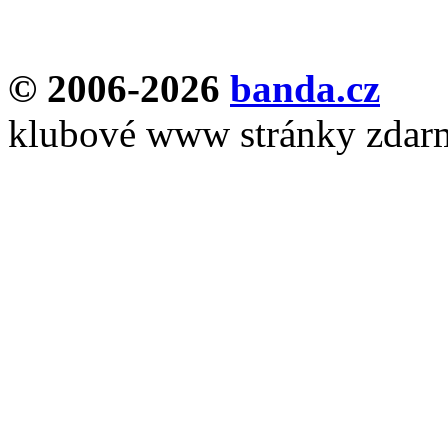
© 2006-2026
banda.cz
klubové www stránky zdar