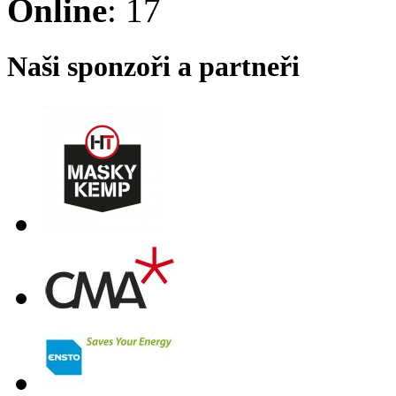
Online
: 17
Naši sponzoři a partneři