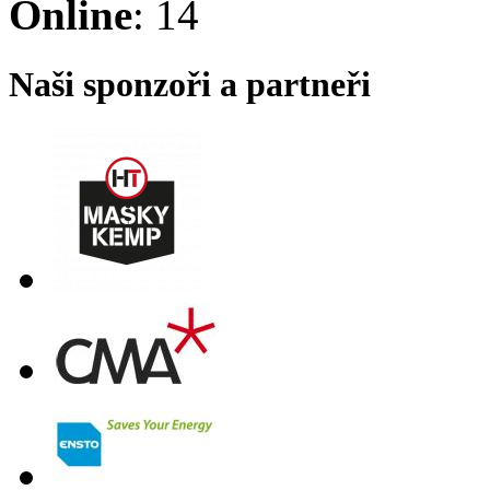
Online
: 14
Naši sponzoři a partneři