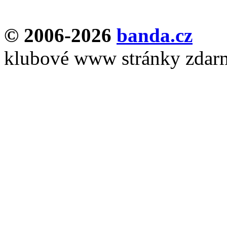
© 2006-2026
banda.cz
klubové www stránky zdar