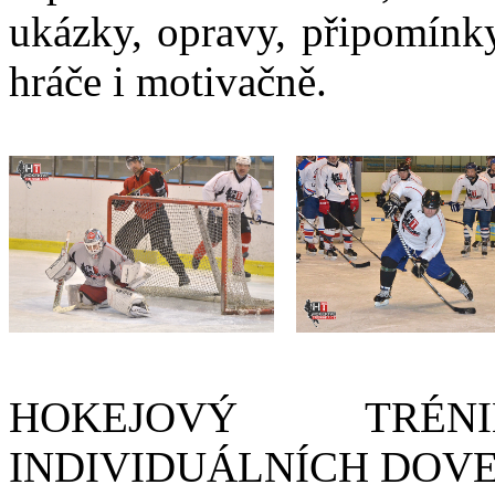
ukázky, opravy, připomínk
hráče i motivačně.
HOKEJOVÝ TRÉ
INDIVIDUÁLNÍCH DOV