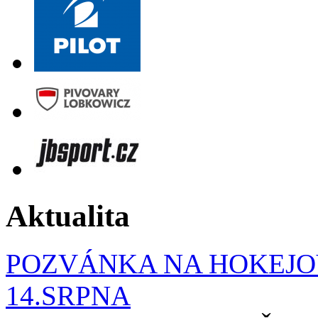
Aktualita
POZVÁNKA NA HOKEJOV
14.SRPNA