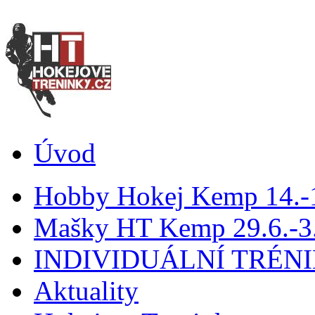
Úvod
Hobby Hokej Kemp 14.
Mašky HT Kemp 29.6.-3.
INDIVIDUÁLNÍ TRÉN
Aktuality