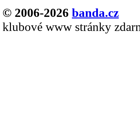
© 2006-2026
banda.cz
klubové www stránky zdar