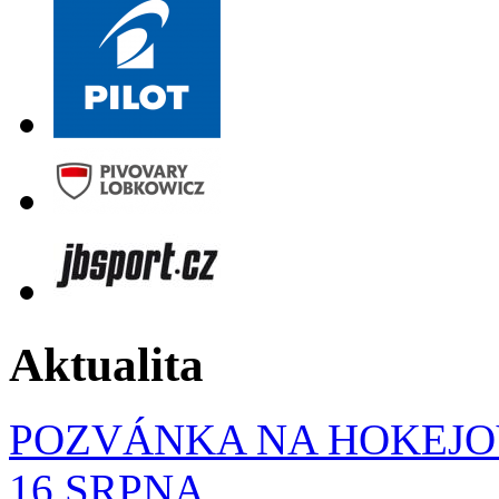
Aktualita
POZVÁNKA NA HOKEJOV
16.SRPNA