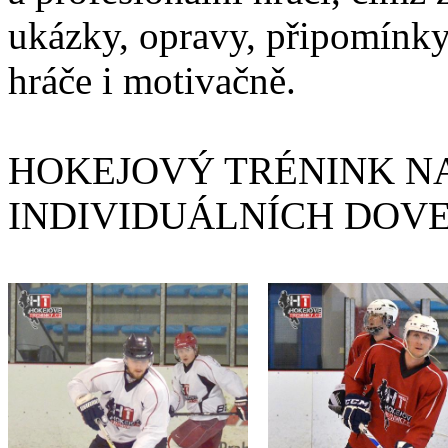
ukázky, opravy, připomínky
hráče i motivačně.
HOKEJOVÝ TRÉNINK NA
INDIVIDUÁLNÍCH DOV