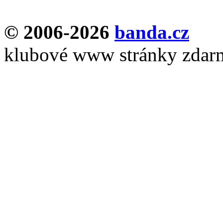
© 2006-2026
banda.cz
klubové www stránky zdar