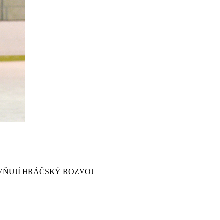
VŇUJÍ HRÁČSKÝ ROZVOJ