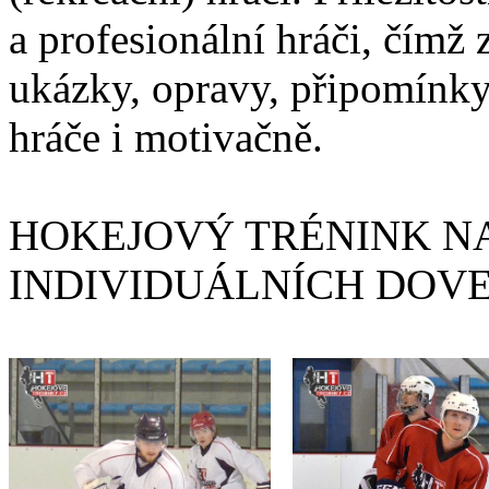
a profesionální hráči, čímž 
ukázky, opravy, připomínky
hráče i motivačně.
HOKEJOVÝ TRÉNINK NA
INDIVIDUÁLNÍCH DOV