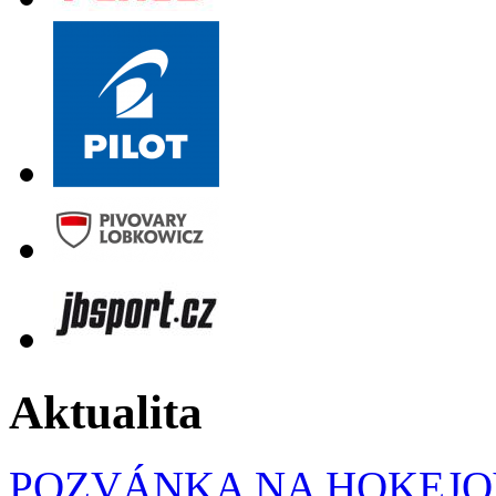
Aktualita
POZVÁNKA NA HOKEJOV