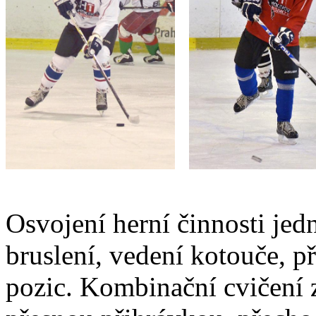
Osvojení herní činnosti jedn
bruslení, vedení kotouče, př
pozic. Kombinační cvičení 