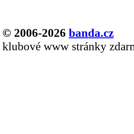
© 2006-2026
banda.cz
klubové www stránky zdar