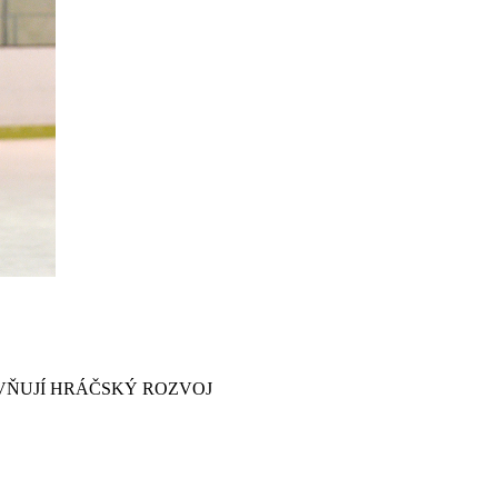
VŇUJÍ HRÁČSKÝ ROZVOJ