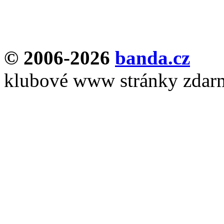
© 2006-2026
banda.cz
klubové www stránky zdar