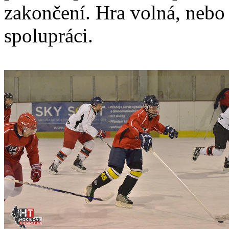
zakončení. Hra volná, nebo
spolupráci.