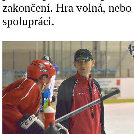
zakončení. Hra volná, nebo
spolupráci.