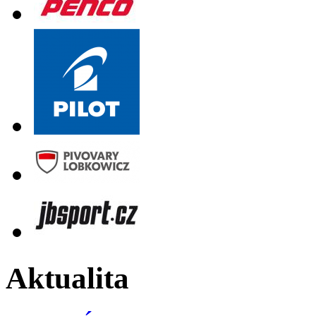
Aktualita