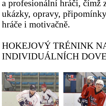
a profesionální hráči, čímž 
ukázky, opravy, připomínky
hráče i motivačně.
HOKEJOVÝ TRÉNINK NA
INDIVIDUÁLNÍCH DOV