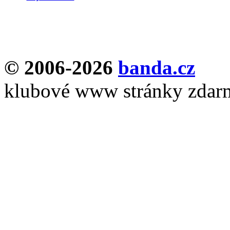
© 2006-2026
banda.cz
klubové www stránky zdar