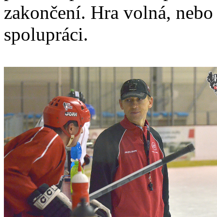
zakončení. Hra volná, nebo
spolupráci.