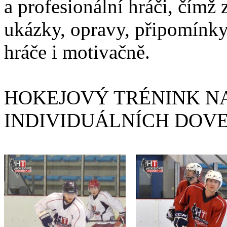
a profesionální hráči, čímž 
ukázky, opravy, připomínky
hráče i motivačně.
HOKEJOVÝ TRÉNINK NA
INDIVIDUÁLNÍCH DOV