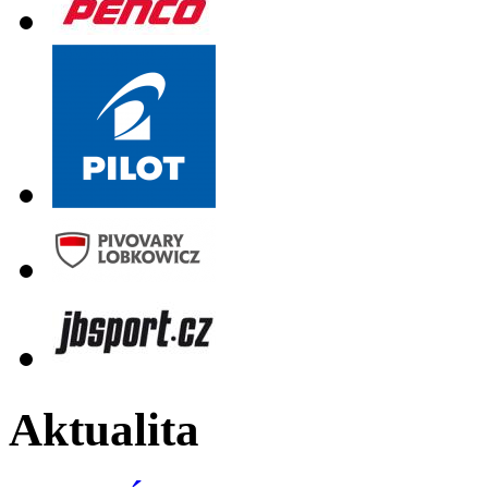
Aktualita