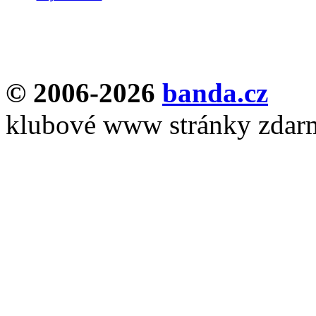
© 2006-2026
banda.cz
klubové www stránky zdar